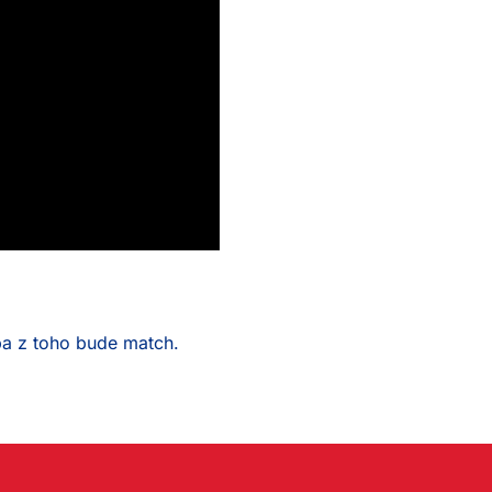
ba z toho bude match.