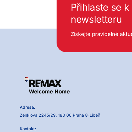
Přihlaste se 
newsletteru
Získejte pravidelné aktua
Adresa:
Zenklova 2245/29, 180 00 Praha 8-Libeň
Kontakt: