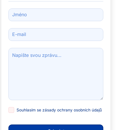
Souhlasím se
zásady ochrany osobních údajů