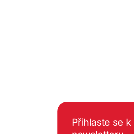
Přihlaste se 