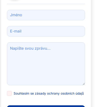
Souhlasím se
zásady ochrany osobních údajů