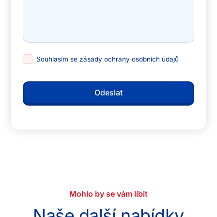
Souhlasím se
zásady ochrany osobních údajů
Mohlo by se vám líbit
Naše další nabídky