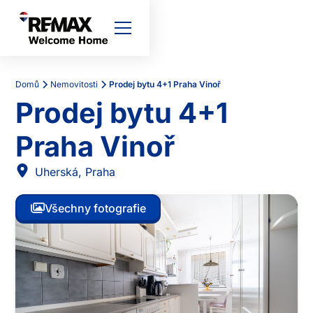
Domů
Nemovitosti
Prodej bytu 4+1 Praha Vinoř
Prodej bytu 4+1
Praha Vinoř
Uherská
,
Praha
Všechny fotografie