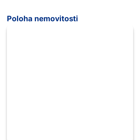
Poloha nemovitosti