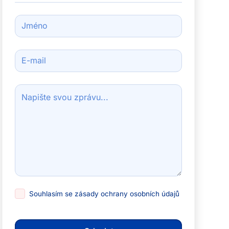
Souhlasím se
zásady ochrany osobních údajů