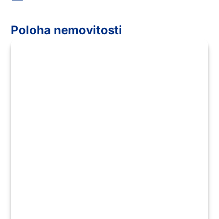
Poloha nemovitosti