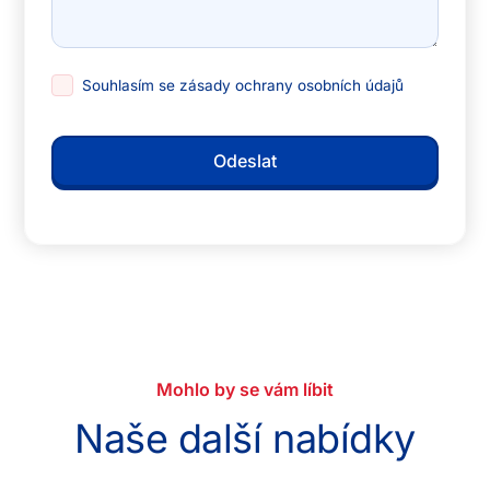
Souhlasím se
zásady ochrany osobních údajů
Mohlo by se vám líbit
Naše další nabídky