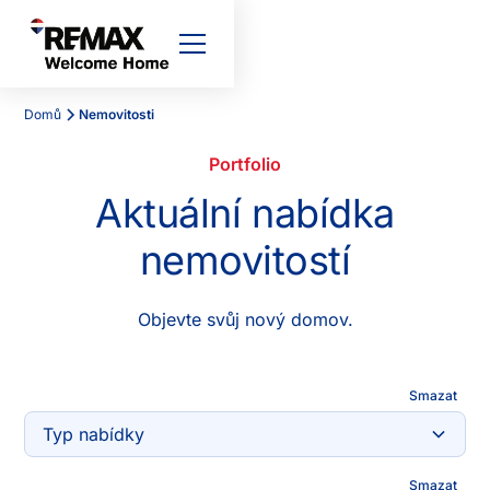
Domů
Nemovitosti
Portfolio
Aktuální nabídka
nemovitostí
Objevte svůj nový domov.
Smazat
Typ nabídky
Smazat