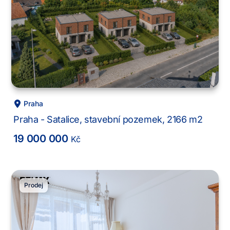
Praha
Praha - Satalice, stavební pozemek, 2166 m2
19 000 000
Kč
Prodej